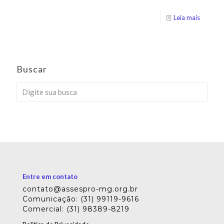
Leia mais
Buscar
Entre em contato
contato@assespro-mg.org.br
Comunicação: (31) 99119-9616
Comercial: (31) 98389-8219