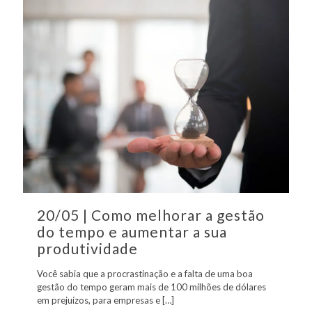
20/05 | Como melhorar a gestão
do tempo e aumentar a sua
produtividade
Você sabia que a procrastinação e a falta de uma boa
gestão do tempo geram mais de 100 milhões de dólares
em prejuízos, para empresas e
[…]