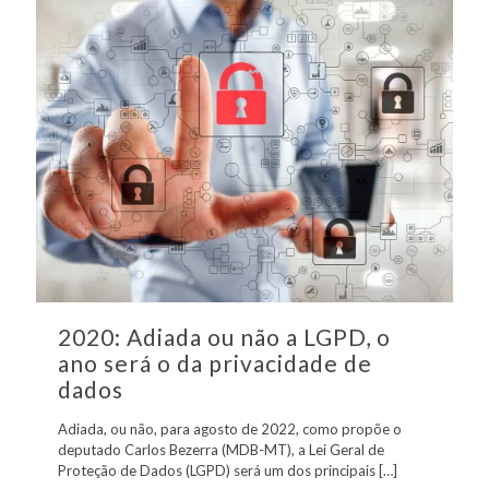
2020: Adiada ou não a LGPD, o
ano será o da privacidade de
dados
Adiada, ou não, para agosto de 2022, como propõe o
deputado Carlos Bezerra (MDB-MT), a Lei Geral de
Proteção de Dados (LGPD) será um dos principais
[…]