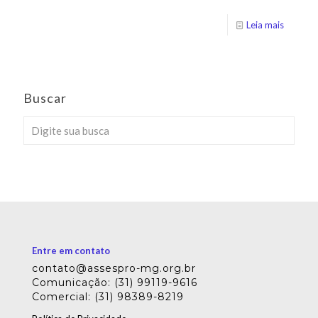
Leia mais
Buscar
Entre em contato
contato@assespro-mg.org.br
Comunicação: (31) 99119-9616
Comercial: (31) 98389-8219