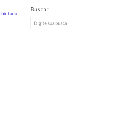
Buscar
ibir tudo