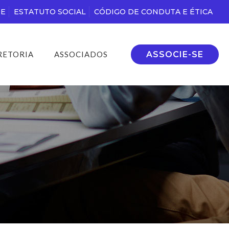
DE
ESTATUTO SOCIAL
CÓDIGO DE CONDUTA E ÉTICA
ASSOCIE-SE
RETORIA
ASSOCIADOS