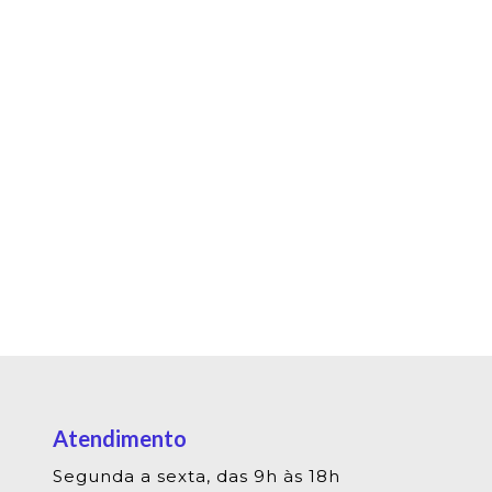
Atendimento
Segunda a sexta, das 9h às 18h