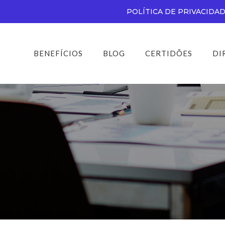
POLÍTICA DE PRIVACIDA
BENEFÍCIOS
BLOG
CERTIDÕES
DI