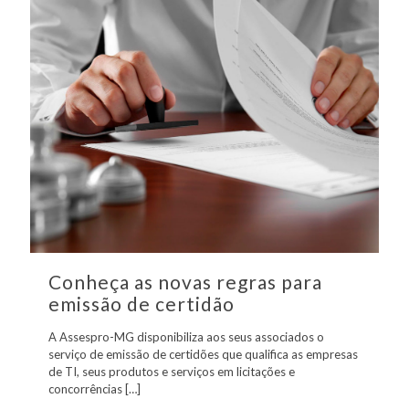
Conheça as novas regras para
emissão de certidão
A Assespro-MG disponibiliza aos seus associados o
serviço de emissão de certidões que qualifica as empresas
de TI, seus produtos e serviços em licitações e
concorrências
[…]