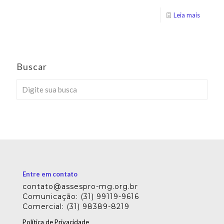
Leia mais
Buscar
Entre em contato
contato@assespro-mg.org.br
Comunicação: (31) 99119-9616
Comercial: (31) 98389-8219
Política de Privacidade