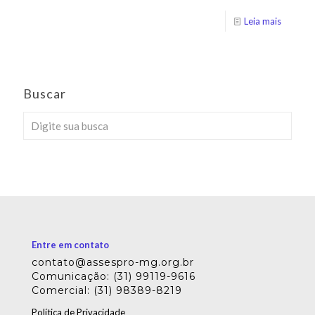
Leia mais
Buscar
Entre em contato
contato@assespro-mg.org.br
Comunicação: (31) 99119-9616
Comercial: (31) 98389-8219
Política de Privacidade