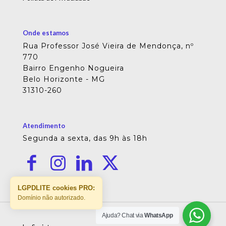
Onde estamos
Rua Professor José Vieira de Mendonça, nº
770
Bairro Engenho Nogueira
Belo Horizonte - MG
31310-260
Atendimento
Segunda a sexta, das 9h às 18h
LGPDLITE cookies PRO:
Domínio não autorizado.
Ajuda? Chat via
WhatsApp