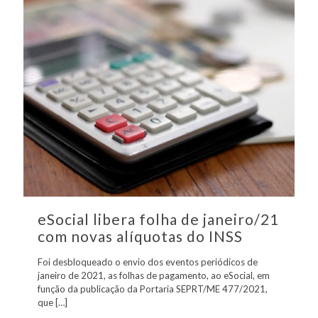
eSocial libera folha de janeiro/21
com novas alíquotas do INSS
Foi desbloqueado o envio dos eventos periódicos de
janeiro de 2021, as folhas de pagamento, ao eSocial, em
função da publicação da Portaria SEPRT/ME 477/2021,
que
[…]