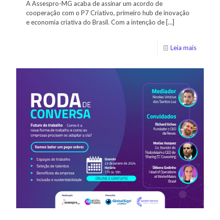
A Assespro-MG acaba de assinar um acordo de
cooperação com o P7 Criativo, primeiro hub de inovação
e economia criativa do Brasil. Com a intenção de
[…]
Leia mais