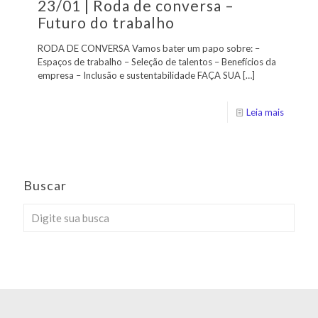
23/01 | Roda de conversa –
Futuro do trabalho
RODA DE CONVERSA Vamos bater um papo sobre: –
Espaços de trabalho – Seleção de talentos – Benefícios da
empresa – Inclusão e sustentabilidade FAÇA SUA
[…]
Leia mais
Buscar