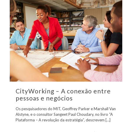
CityWorking – A conexão entre
pessoas e negócios
Os pesquisadores do MIT, Geoffrey Parker e Marshall Van
Alstyne, e o consultor Sangeet Paul Choudary, no livro “A
Plataforma – A revolução da estratégia”, descrevem
[…]