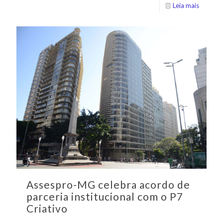
Leia mais
Assespro-MG celebra acordo de
parceria institucional com o P7
Criativo