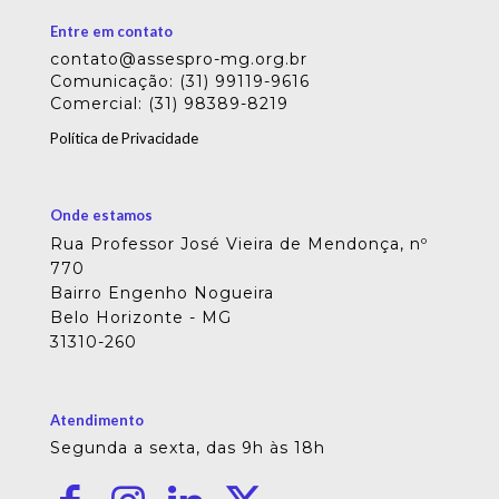
Entre em contato
contato@assespro-mg.org.br
Comunicação: (31) 99119-9616
Comercial: (31) 98389-8219
Política de Privacidade
Onde estamos
Rua Professor José Vieira de Mendonça, nº
770
Bairro Engenho Nogueira
Belo Horizonte - MG
31310-260
Atendimento
Segunda a sexta, das 9h às 18h