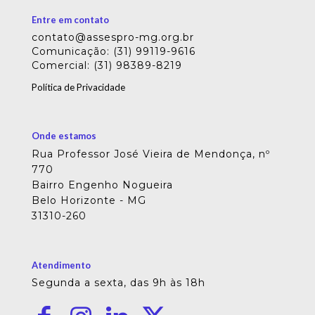
Entre em contato
contato@assespro-mg.org.br
Comunicação: (31) 99119-9616
Comercial: (31) 98389-8219
Política de Privacidade
Onde estamos
Rua Professor José Vieira de Mendonça, nº
770
Bairro Engenho Nogueira
Belo Horizonte - MG
31310-260
Atendimento
Segunda a sexta, das 9h às 18h