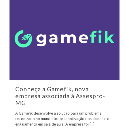
Conheça a Gamefik, nova
empresa associada à Assespro-
MG
A Gamefik desenvolve a solução para um problema
encontrado no mundo todo: a motivação dos alunos e o
engajamento em sala de aula. A empresa foi
[…]