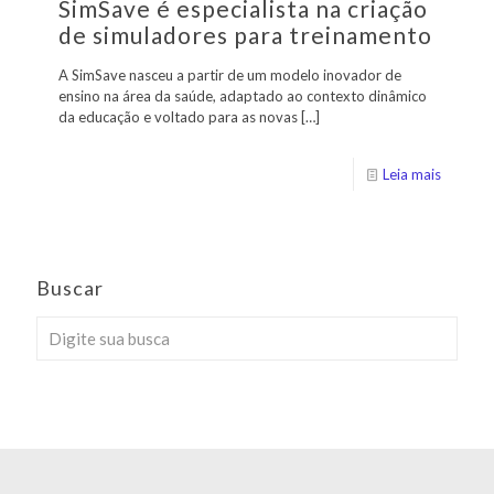
SimSave é especialista na criação
de simuladores para treinamento
A SimSave nasceu a partir de um modelo inovador de
ensino na área da saúde, adaptado ao contexto dinâmico
da educação e voltado para as novas
[…]
Leia mais
Buscar