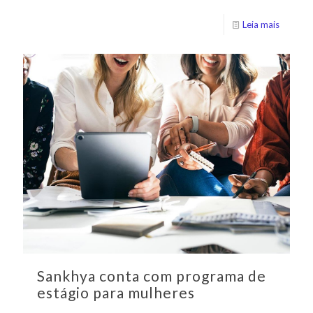
Leia mais
Sankhya conta com programa de
estágio para mulheres