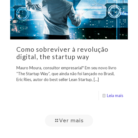
Como sobreviver à revolução
digital, the startup way
Mauro Moura, consultor empresarial* Em seu novo livro
“The Startup Way”, que ainda não foi lançado no Brasil,
Eric Ries, autor do best seller Lean Startup,
[…]
Leia mais
Ver mais