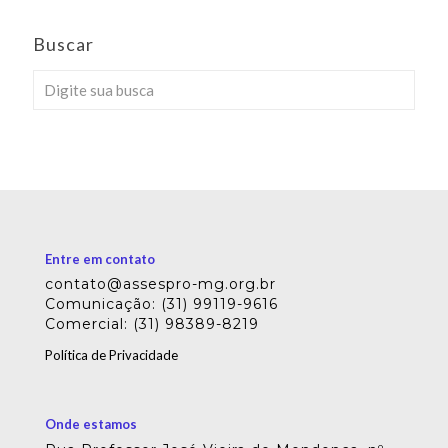
Buscar
Entre em contato
contato@assespro-mg.org.br
Comunicação: (31) 99119-9616
Comercial: (31) 98389-8219
Política de Privacidade
Onde estamos