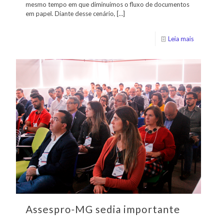
mesmo tempo em que diminuímos o fluxo de documentos
em papel. Diante desse cenário,
[…]
Leia mais
Assespro-MG sedia importante