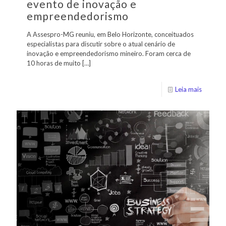
evento de inovação e
empreendedorismo
A Assespro-MG reuniu, em Belo Horizonte, conceituados
especialistas para discutir sobre o atual cenário de
inovação e empreendedorismo mineiro. Foram cerca de
10 horas de muito
[…]
Leia mais