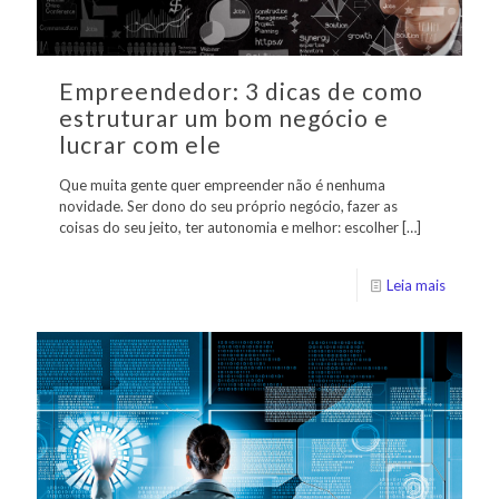
Empreendedor: 3 dicas de como
estruturar um bom negócio e
lucrar com ele
Que muita gente quer empreender não é nenhuma
novidade. Ser dono do seu próprio negócio, fazer as
coisas do seu jeito, ter autonomia e melhor: escolher
[…]
Leia mais