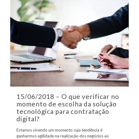
15/06/2018 – O que verificar no
momento de escolha da solução
tecnológica para contratação
digital?
Estamos vivendo um momento cuja tendência é
ganharmos agilidade na realização dos negócios ao