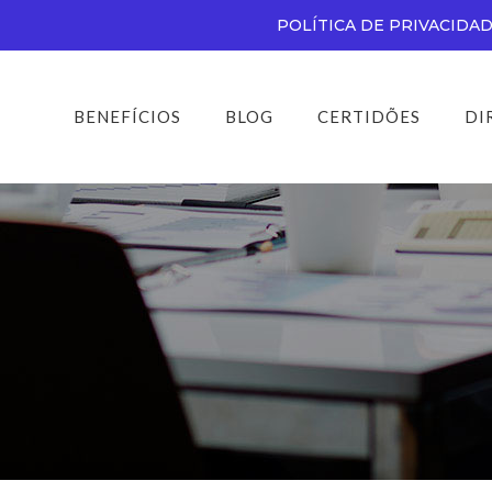
POLÍTICA DE PRIVACIDA
BENEFÍCIOS
BLOG
CERTIDÕES
DI