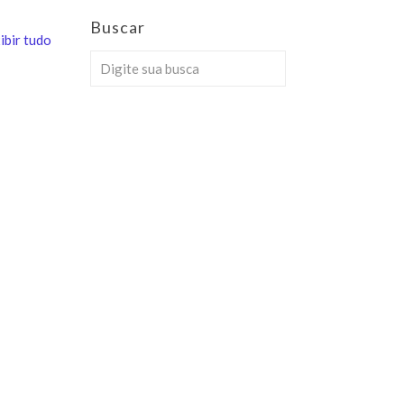
Buscar
ibir tudo