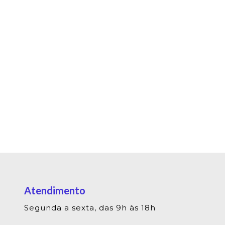
Atendimento
Segunda a sexta, das 9h às 18h