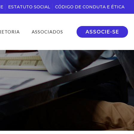
DE
ESTATUTO SOCIAL
CÓDIGO DE CONDUTA E ÉTICA
ASSOCIE-SE
RETORIA
ASSOCIADOS