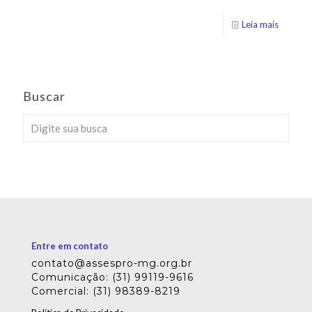
Leia mais
Buscar
Entre em contato
contato@assespro-mg.org.br
Comunicação: (31) 99119-9616
Comercial: (31) 98389-8219