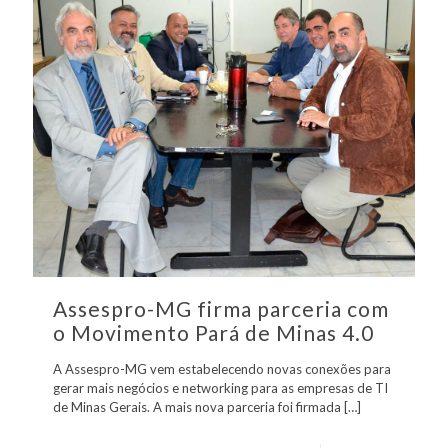
Assespro-MG firma parceria com
o Movimento Pará de Minas 4.0
A Assespro-MG vem estabelecendo novas conexões para
gerar mais negócios e networking para as empresas de TI
de Minas Gerais. A mais nova parceria foi firmada
[…]