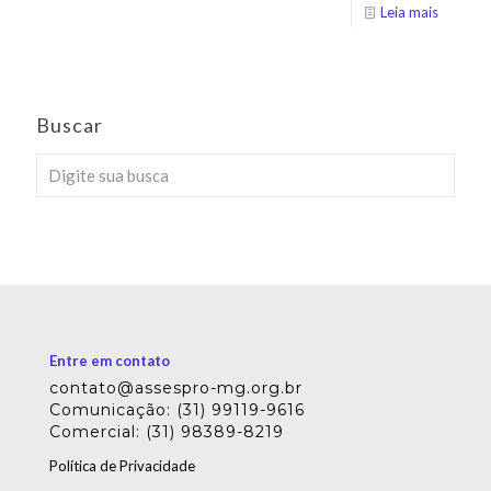
Leia mais
Buscar
Entre em contato
contato@assespro-mg.org.br
Comunicação: (31) 99119-9616
Comercial: (31) 98389-8219
Política de Privacidade