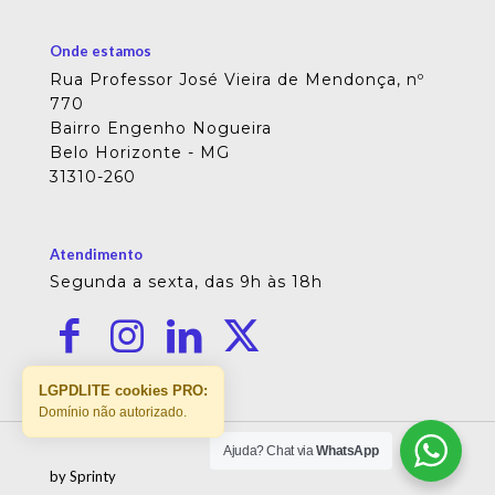
Onde estamos
Rua Professor José Vieira de Mendonça, nº
770
Bairro Engenho Nogueira
Belo Horizonte - MG
31310-260
Atendimento
Segunda a sexta, das 9h às 18h
LGPDLITE cookies PRO:
Domínio não autorizado.
Ajuda? Chat via
WhatsApp
by Sprinty