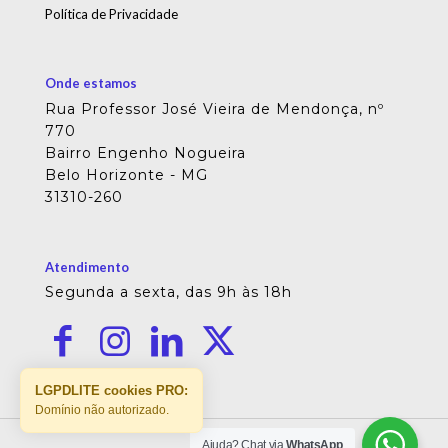
Política de Privacidade
Onde estamos
Rua Professor José Vieira de Mendonça, nº
770
Bairro Engenho Nogueira
Belo Horizonte - MG
31310-260
Atendimento
Segunda a sexta, das 9h às 18h
LGPDLITE cookies PRO:
Domínio não autorizado.
Ajuda? Chat via
WhatsApp