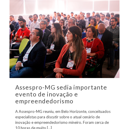
Assespro-MG sedia importante
evento de inovação e
empreendedorismo
A Assespro-MG reuniu, em Belo Horizonte, conceituados
especialistas para discutir sobre o atual cenário de
inovação e empreendedorismo mineiro. Foram cerca de
10 horas de muito
[…]