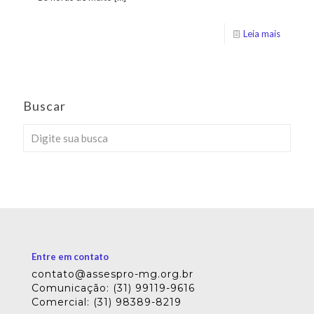
Leia mais
Buscar
Entre em contato
contato@assespro-mg.org.br
Comunicação: (31) 99119-9616
Comercial: (31) 98389-8219