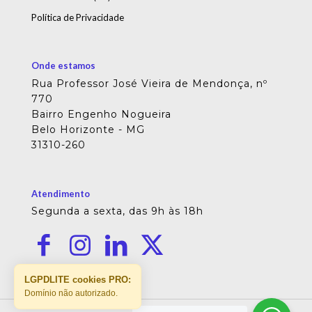
Política de Privacidade
Onde estamos
Rua Professor José Vieira de Mendonça, nº
770
Bairro Engenho Nogueira
Belo Horizonte - MG
31310-260
Atendimento
Segunda a sexta, das 9h às 18h
LGPDLITE cookies PRO:
Domínio não autorizado.