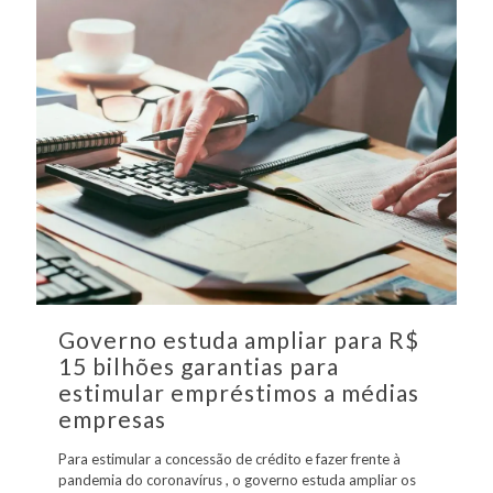
Governo estuda ampliar para R$
15 bilhões garantias para
estimular empréstimos a médias
empresas
Para estimular a concessão de crédito e fazer frente à
pandemia do coronavírus , o governo estuda ampliar os