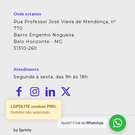
Onde estamos
Rua Professor José Vieira de Mendonça, nº
770
Bairro Engenho Nogueira
Belo Horizonte - MG
31310-260
Atendimento
Segunda a sexta, das 9h às 18h
LGPDLITE cookies PRO:
Domínio não autorizado.
Ajuda? Chat via
WhatsApp
by Sprinty