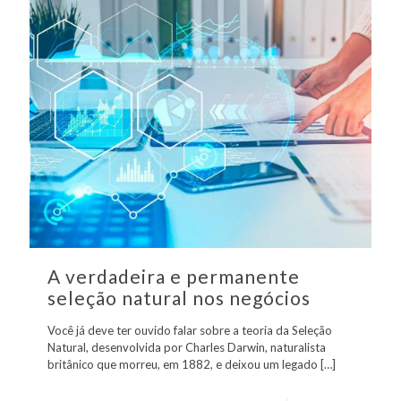
A verdadeira e permanente
seleção natural nos negócios
Você já deve ter ouvido falar sobre a teoria da Seleção
Natural, desenvolvida por Charles Darwin, naturalista
britânico que morreu, em 1882, e deixou um legado
[…]