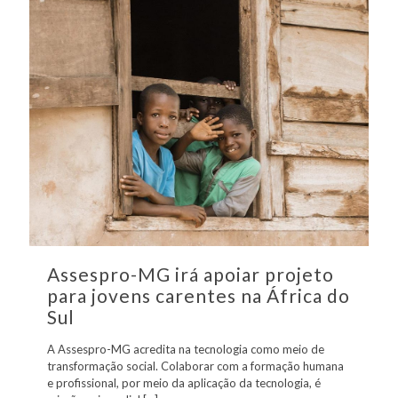
Assespro-MG irá apoiar projeto
para jovens carentes na África do
Sul
A Assespro-MG acredita na tecnologia como meio de
transformação social. Colaborar com a formação humana
e profissional, por meio da aplicação da tecnologia, é