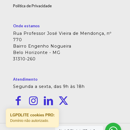
Política de Privacidade
Onde estamos
Rua Professor José Vieira de Mendonça, nº
770
Bairro Engenho Nogueira
Belo Horizonte - MG
31310-260
Atendimento
Segunda a sexta, das 9h às 18h
LGPDLITE cookies PRO:
Domínio não autorizado.