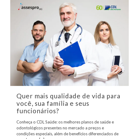
Quer mais qualidade de vida para
você, sua família e seus
funcionários?
Conheça o CDL Saúde: os melhores planos de saúde e
odontológicos presentes no mercado a preços e
condições especiais, além de benefícios diferenciados de