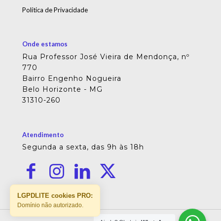
Política de Privacidade
Onde estamos
Rua Professor José Vieira de Mendonça, nº
770
Bairro Engenho Nogueira
Belo Horizonte - MG
31310-260
Atendimento
Segunda a sexta, das 9h às 18h
LGPDLITE cookies PRO:
Domínio não autorizado.