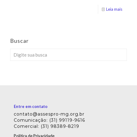
Leia mais
Buscar
Entre em contato
contato@assespro-mg.org.br
Comunicação: (31) 99119-9616
Comercial: (31) 98389-8219
Política de Privacidade