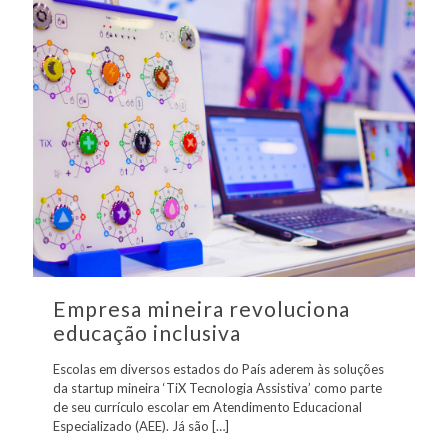
Empresa mineira revoluciona
educação inclusiva
Escolas em diversos estados do País aderem às soluções
da startup mineira ‘TiX Tecnologia Assistiva’ como parte
de seu currículo escolar em Atendimento Educacional
Especializado (AEE). Já são
[…]