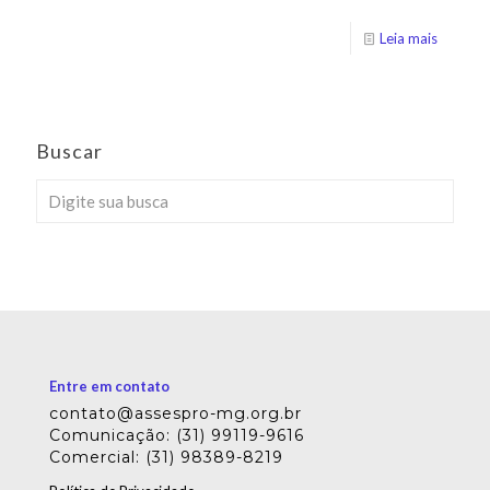
Leia mais
Buscar
Entre em contato
contato@assespro-mg.org.br
Comunicação: (31) 99119-9616
Comercial: (31) 98389-8219