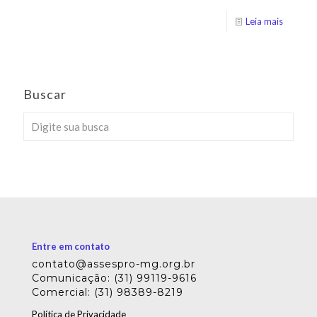
Leia mais
Buscar
Entre em contato
contato@assespro-mg.org.br
Comunicação: (31) 99119-9616
Comercial: (31) 98389-8219
Política de Privacidade