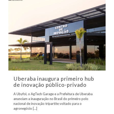
Uberaba inaugura primeiro hub
de inovação público-privado
A Ubyfol, o AgTech Garage e a Prefeitura de Uberaba
anunciam a inauguração no Brasil do primeiro polo
nacional de inovação tripartite voltado para o
agronegócio
[…]