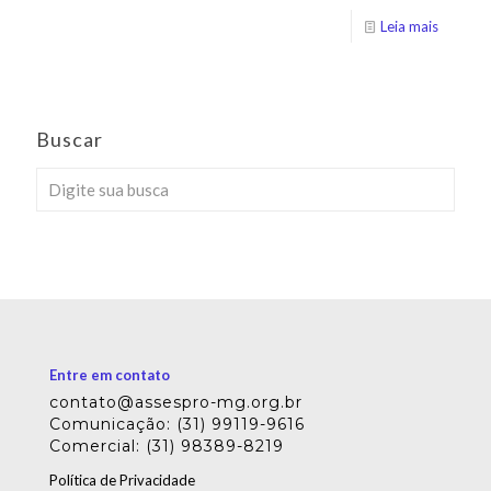
Leia mais
Buscar
Entre em contato
contato@assespro-mg.org.br
Comunicação: (31) 99119-9616
Comercial: (31) 98389-8219
Política de Privacidade