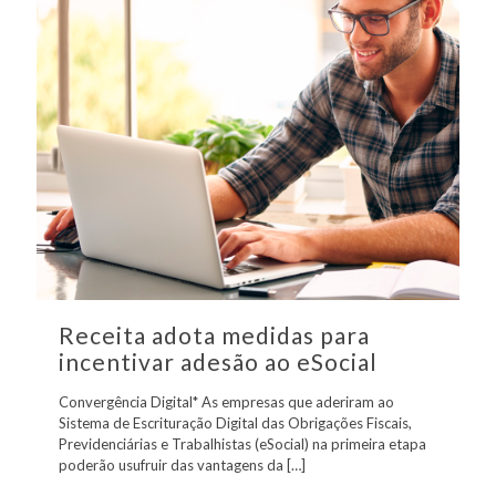
Receita adota medidas para
incentivar adesão ao eSocial
Convergência Digital* As empresas que aderiram ao
Sistema de Escrituração Digital das Obrigações Fiscais,
Previdenciárias e Trabalhistas (eSocial) na primeira etapa
poderão usufruir das vantagens da
[…]