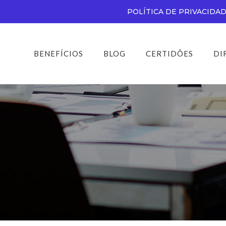
POLÍTICA DE PRIVACIDA
BENEFÍCIOS
BLOG
CERTIDÕES
DI