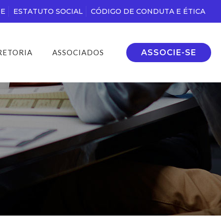
DE
ESTATUTO SOCIAL
CÓDIGO DE CONDUTA E ÉTICA
ASSOCIE-SE
RETORIA
ASSOCIADOS