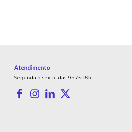
Atendimento
Segunda a sexta, das 9h às 18h