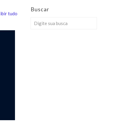
Buscar
ibir tudo