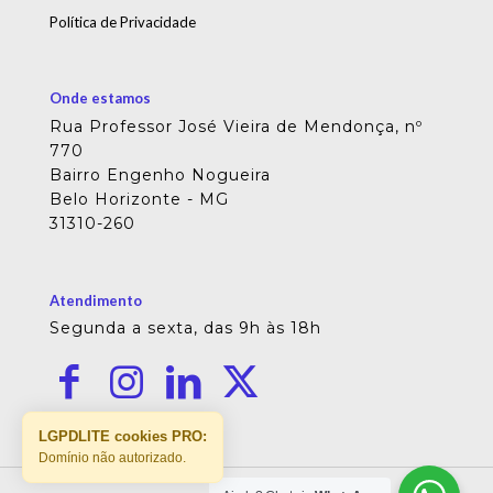
Política de Privacidade
Onde estamos
Rua Professor José Vieira de Mendonça, nº
770
Bairro Engenho Nogueira
Belo Horizonte - MG
31310-260
Atendimento
Segunda a sexta, das 9h às 18h
LGPDLITE cookies PRO:
Domínio não autorizado.