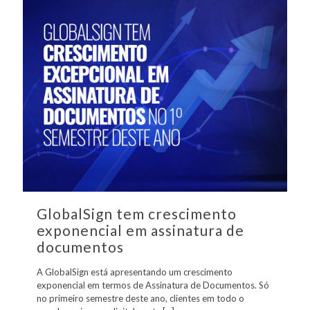
GlobalSign tem crescimento
exponencial em assinatura de
documentos
A GlobalSign está apresentando um crescimento
exponencial em termos de Assinatura de Documentos. Só
no primeiro semestre deste ano, clientes em todo o