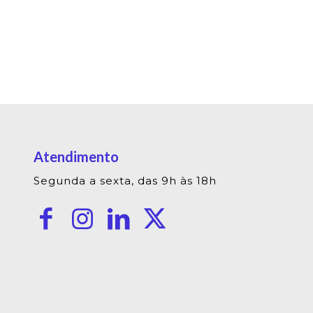
Atendimento
Segunda a sexta, das 9h às 18h