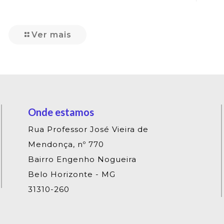
Ver mais
Onde estamos
Rua Professor José Vieira de
Mendonça, nº 770
Bairro Engenho Nogueira
Belo Horizonte - MG
31310-260