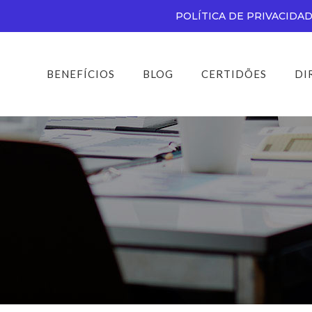
POLÍTICA DE PRIVACIDA
BENEFÍCIOS
BLOG
CERTIDÕES
DI