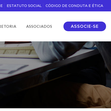
DE
ESTATUTO SOCIAL
CÓDIGO DE CONDUTA E ÉTICA
ASSOCIE-SE
RETORIA
ASSOCIADOS