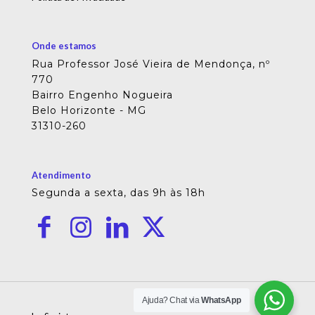
Onde estamos
Rua Professor José Vieira de Mendonça, nº
770
Bairro Engenho Nogueira
Belo Horizonte - MG
31310-260
Atendimento
Segunda a sexta, das 9h às 18h
Ajuda? Chat via
WhatsApp