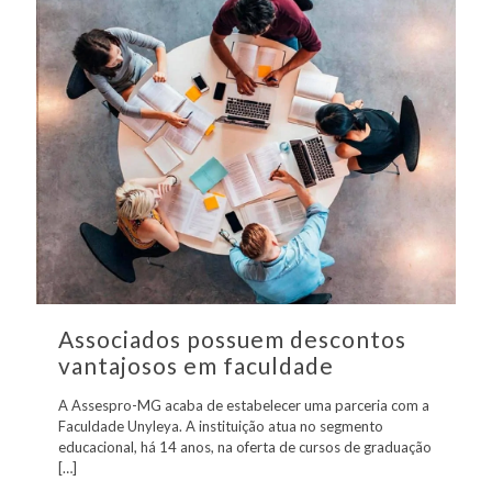
Associados possuem descontos
vantajosos em faculdade
A Assespro-MG acaba de estabelecer uma parceria com a
Faculdade Unyleya. A instituição atua no segmento
educacional, há 14 anos, na oferta de cursos de graduação
[…]