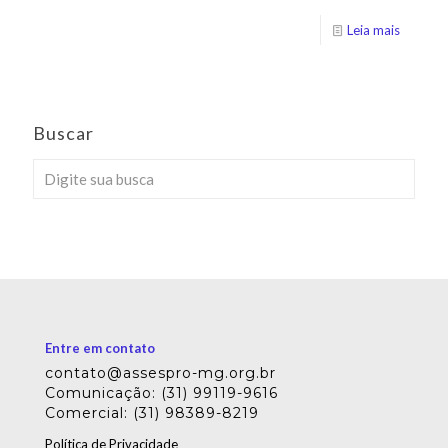
Leia mais
Buscar
Entre em contato
contato@assespro-mg.org.br
Comunicação: (31) 99119-9616
Comercial: (31) 98389-8219
Política de Privacidade