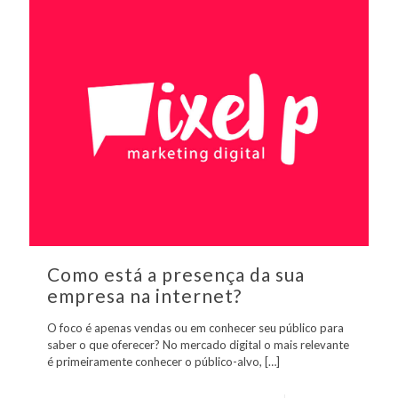
Como está a presença da sua
empresa na internet?
O foco é apenas vendas ou em conhecer seu público para
saber o que oferecer? No mercado digital o mais relevante
é primeiramente conhecer o público-alvo,
[…]