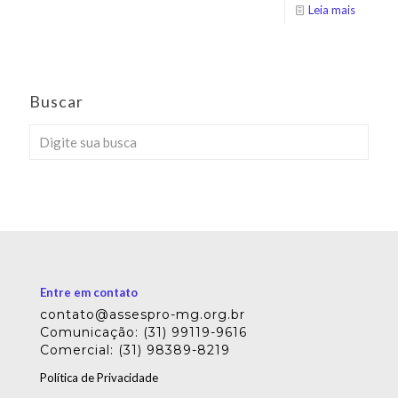
Leia mais
Buscar
Entre em contato
contato@assespro-mg.org.br
Comunicação: (31) 99119-9616
Comercial: (31) 98389-8219
Política de Privacidade