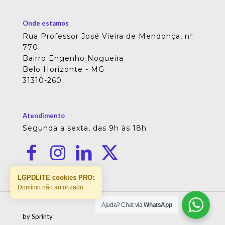
Onde estamos
Rua Professor José Vieira de Mendonça, nº
770
Bairro Engenho Nogueira
Belo Horizonte - MG
31310-260
Atendimento
Segunda a sexta, das 9h às 18h
LGPDLITE cookies PRO:
Domínio não autorizado.
Ajuda? Chat via
WhatsApp
by Sprinty