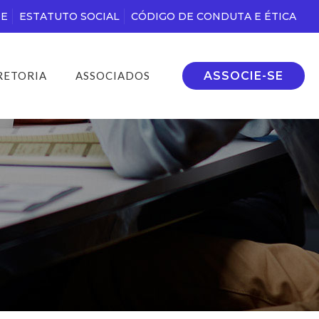
DE
ESTATUTO SOCIAL
CÓDIGO DE CONDUTA E ÉTICA
ASSOCIE-SE
RETORIA
ASSOCIADOS