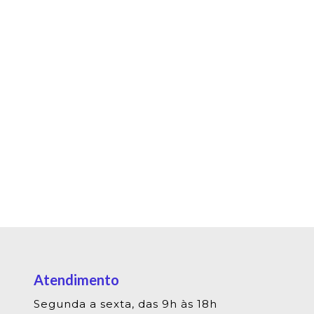
Atendimento
Segunda a sexta, das 9h às 18h