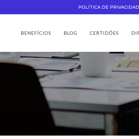
POLÍTICA DE PRIVACIDA
BENEFÍCIOS
BLOG
CERTIDÕES
DI