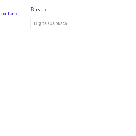
Buscar
ibir tudo