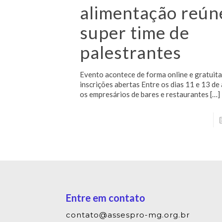
alimentação reún
super time de
palestrantes
Evento acontece de forma online e gratuita
inscrições abertas Entre os dias 11 e 13 de
os empresários de bares e restaurantes
[…]
Entre em contato
contato@assespro-mg.org.br