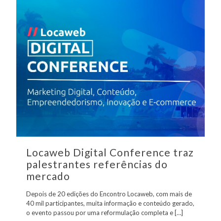
Locaweb Digital Conference traz
palestrantes referências do
mercado
Depois de 20 edições do Encontro Locaweb, com mais de
40 mil participantes, muita informação e conteúdo gerado,
o evento passou por uma reformulação completa e
[…]