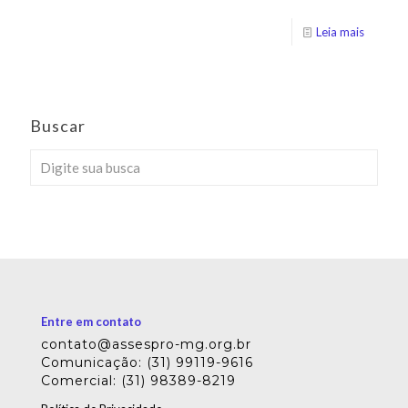
Leia mais
Buscar
Entre em contato
contato@assespro-mg.org.br
Comunicação: (31) 99119-9616
Comercial: (31) 98389-8219