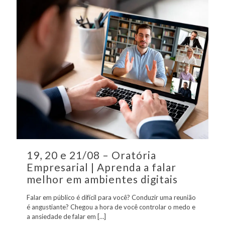
19, 20 e 21/08 – Oratória
Empresarial | Aprenda a falar
melhor em ambientes digitais
Falar em público é difícil para você? Conduzir uma reunião
é angustiante? Chegou a hora de você controlar o medo e
a ansiedade de falar em
[…]