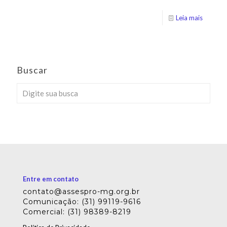
Leia mais
Buscar
Entre em contato
contato@assespro-mg.org.br
Comunicação: (31) 99119-9616
Comercial: (31) 98389-8219