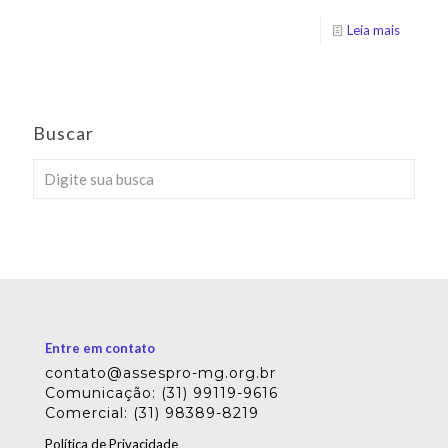
Leia mais
Buscar
Entre em contato
contato@assespro-mg.org.br
Comunicação: (31) 99119-9616
Comercial: (31) 98389-8219
Política de Privacidade