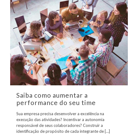
Saiba como aumentar a
performance do seu time
Sua empresa precisa desenvolver a excelência na
execução das atividades? Incentivar a autonomia
responsável de seus colaboradores? Construir a
identificação de propósito de cada integrante de
[…]