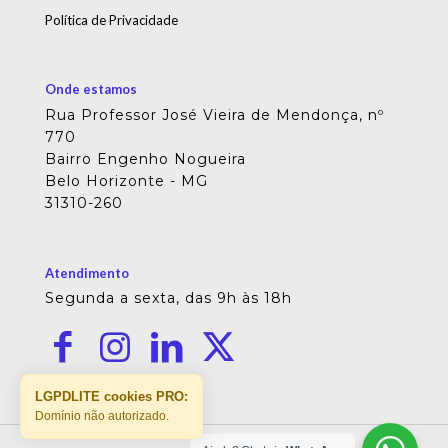
Política de Privacidade
Onde estamos
Rua Professor José Vieira de Mendonça, nº
770
Bairro Engenho Nogueira
Belo Horizonte - MG
31310-260
Atendimento
Segunda a sexta, das 9h às 18h
LGPDLITE cookies PRO:
Domínio não autorizado.