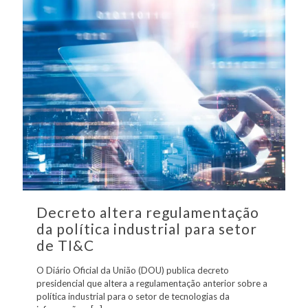
Decreto altera regulamentação
da política industrial para setor
de TI&C
O Diário Oficial da União (DOU) publica decreto
presidencial que altera a regulamentação anterior sobre a
política industrial para o setor de tecnologias da