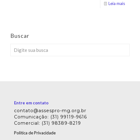
Leia mais
Buscar
Entre em contato
contato@assespro-mg.org.br
Comunicação: (31) 99119-9616
Comercial: (31) 98389-8219
Política de Privacidade