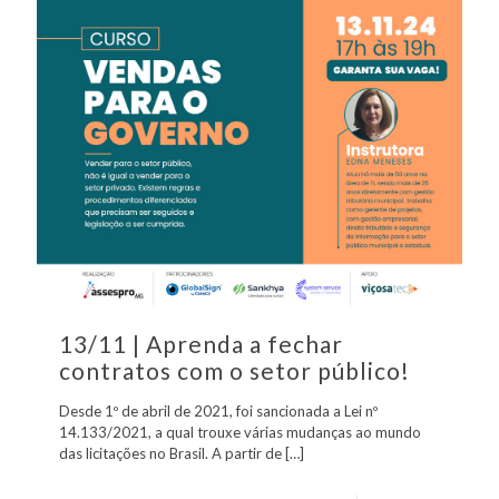
13/11 | Aprenda a fechar
contratos com o setor público!
Desde 1º de abril de 2021, foi sancionada a Lei nº
14.133/2021, a qual trouxe várias mudanças ao mundo
das licitações no Brasil. A partir de
[…]