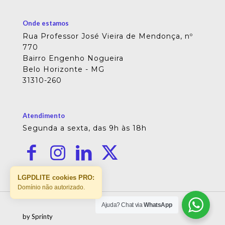
Onde estamos
Rua Professor José Vieira de Mendonça, nº
770
Bairro Engenho Nogueira
Belo Horizonte - MG
31310-260
Atendimento
Segunda a sexta, das 9h às 18h
LGPDLITE cookies PRO:
Domínio não autorizado.
Ajuda? Chat via
WhatsApp
by Sprinty