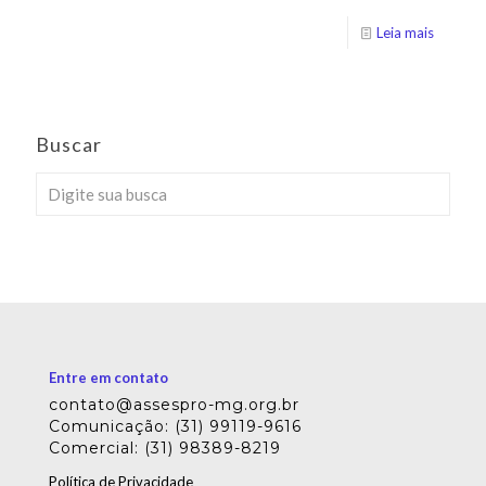
Leia mais
Buscar
Entre em contato
contato@assespro-mg.org.br
Comunicação: (31) 99119-9616
Comercial: (31) 98389-8219
Política de Privacidade