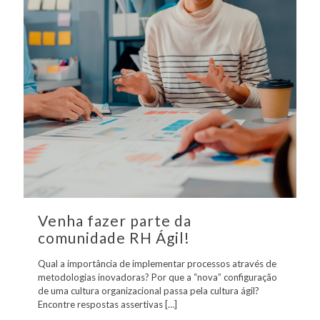
Venha fazer parte da
comunidade RH Ágil!
Qual a importância de implementar processos através de
metodologias inovadoras? Por que a “nova” configuração
de uma cultura organizacional passa pela cultura ágil?
Encontre respostas assertivas
[…]