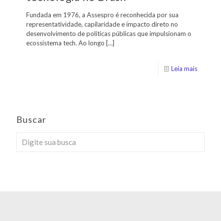
Fundada em 1976, a Assespro é reconhecida por sua
representatividade, capilaridade e impacto direto no
desenvolvimento de políticas públicas que impulsionam o
ecossistema tech. Ao longo
[…]
Leia mais
Buscar