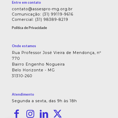
Entre em contato
contato@assespro-mg.org.br
Comunicação: (31) 99119-9616
Comercial: (31) 98389-8219
Política de Privacidade
Onde estamos
Rua Professor José Vieira de Mendonça, nº
770
Bairro Engenho Nogueira
Belo Horizonte - MG
31310-260
Atendimento
Segunda a sexta, das 9h às 18h