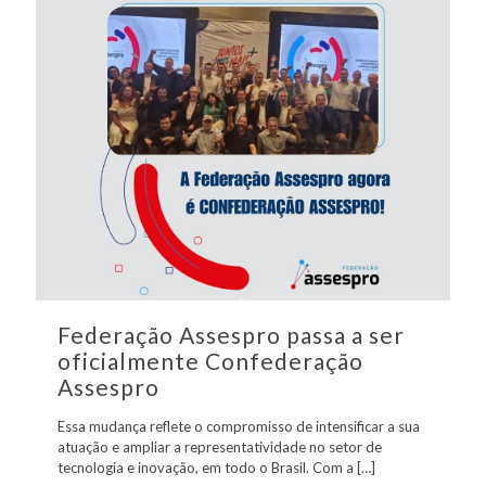
Federação Assespro passa a ser
oficialmente Confederação
Assespro
Essa mudança reflete o compromisso de intensificar a sua
atuação e ampliar a representatividade no setor de
tecnologia e inovação, em todo o Brasil. Com a
[…]