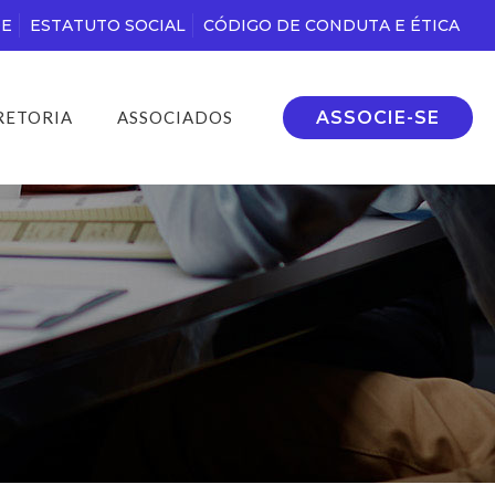
DE
ESTATUTO SOCIAL
CÓDIGO DE CONDUTA E ÉTICA
ASSOCIE-SE
RETORIA
ASSOCIADOS