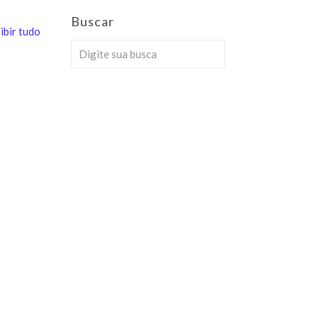
Buscar
ibir tudo