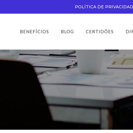
POLÍTICA DE PRIVACIDA
BENEFÍCIOS
BLOG
CERTIDÕES
DI