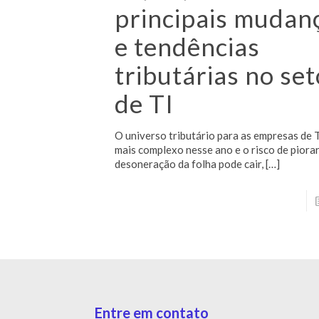
principais mudan
e tendências
tributárias no set
de TI
O universo tributário para as empresas de 
mais complexo nesse ano e o risco de piorar 
desoneração da folha pode cair,
[…]
Entre em contato