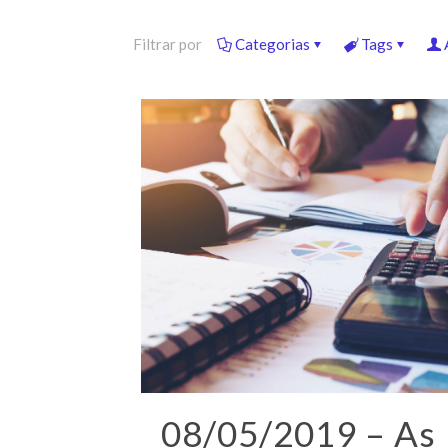
Filtrar por
Categorias
Tags
08/05/2019 – As