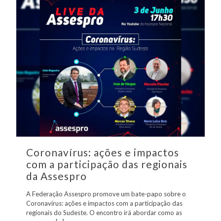
Coronavírus: ações e impactos
com a participação das regionais
da Assespro
A Federação Assespro promove um bate-papo sobre o
Coronavírus: ações e impactos com a participação das
regionais do Sudeste. O encontro irá abordar como as