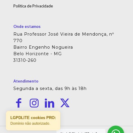
Política de Privacidade
Onde estamos
Rua Professor José Vieira de Mendonça, nº
770
Bairro Engenho Nogueira
Belo Horizonte - MG
31310-260
Atendimento
Segunda a sexta, das 9h às 18h
LGPDLITE cookies PRO:
Domínio não autorizado.