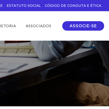
DE
ESTATUTO SOCIAL
CÓDIGO DE CONDUTA E ÉTICA
ASSOCIE-SE
RETORIA
ASSOCIADOS