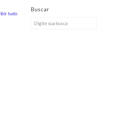
Buscar
ibir tudo