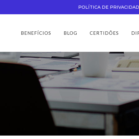
POLÍTICA DE PRIVACIDA
BENEFÍCIOS
BLOG
CERTIDÕES
DI