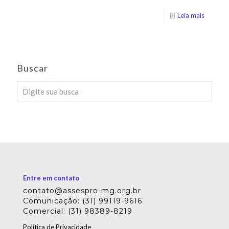
Leia mais
Buscar
Entre em contato
contato@assespro-mg.org.br
Comunicação: (31) 99119-9616
Comercial: (31) 98389-8219
Política de Privacidade