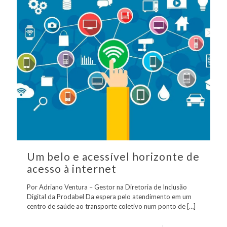
Um belo e acessível horizonte de
acesso à internet
Por Adriano Ventura – Gestor na Diretoria de Inclusão
Digital da Prodabel Da espera pelo atendimento em um
centro de saúde ao transporte coletivo num ponto de
[…]