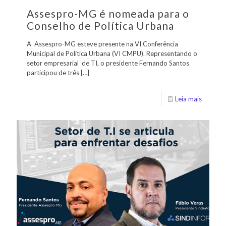
Assespro-MG é nomeada para o
Conselho de Política Urbana
A Assespro-MG esteve presente na VI Conferência
Municipal de Política Urbana (VI CMPU). Representando o
setor empresarial de TI, o presidente Fernando Santos
participou de três
[…]
Leia mais