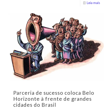
Leia mais
Parceria de sucesso coloca Belo
Horizonte à frente de grandes
cidades do Brasil