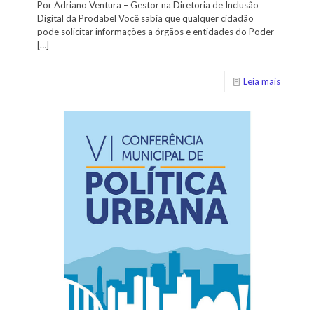
Por Adriano Ventura – Gestor na Diretoria de Inclusão
Digital da Prodabel Você sabia que qualquer cidadão
pode solicitar informações a órgãos e entidades do Poder
[…]
Leia mais