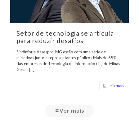
Setor de tecnologia se articula
para reduzir desafios
Sindinfor e Assespro-MG estão com uma série de
iniciativas junto a representantes públicos Mais de 65%
das empresas de Tecnologia da Informação (TI) de Minas
Gerais
[…]
Leia mais
Ver mais