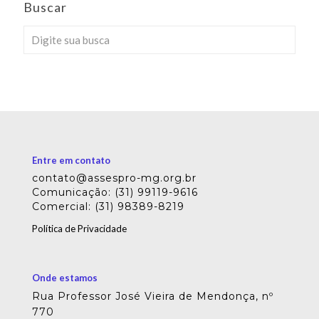
Buscar
Entre em contato
contato@assespro-mg.org.br
Comunicação: (31) 99119-9616
Comercial: (31) 98389-8219
Política de Privacidade
Onde estamos
Rua Professor José Vieira de Mendonça, nº
770