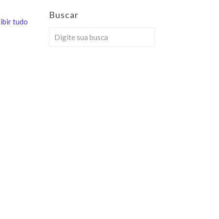
Buscar
ibir tudo