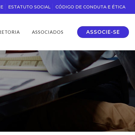
DE
ESTATUTO SOCIAL
CÓDIGO DE CONDUTA E ÉTICA
ASSOCIE-SE
RETORIA
ASSOCIADOS