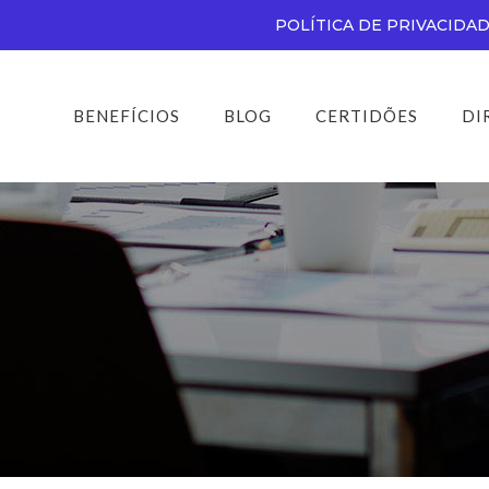
POLÍTICA DE PRIVACIDA
BENEFÍCIOS
BLOG
CERTIDÕES
DI