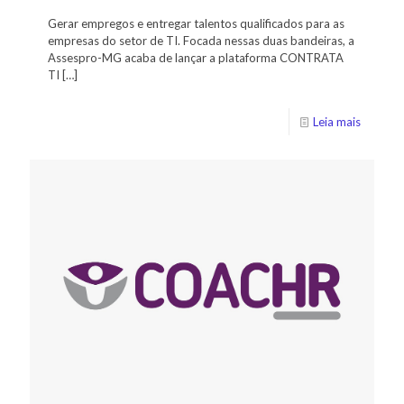
Gerar empregos e entregar talentos qualificados para as
empresas do setor de TI. Focada nessas duas bandeiras, a
Assespro-MG acaba de lançar a plataforma CONTRATA
TI
[…]
Leia mais