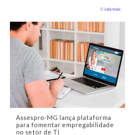
Leia mais
Assespro-MG lança plataforma
para fomentar empregabilidade
no setor de TI