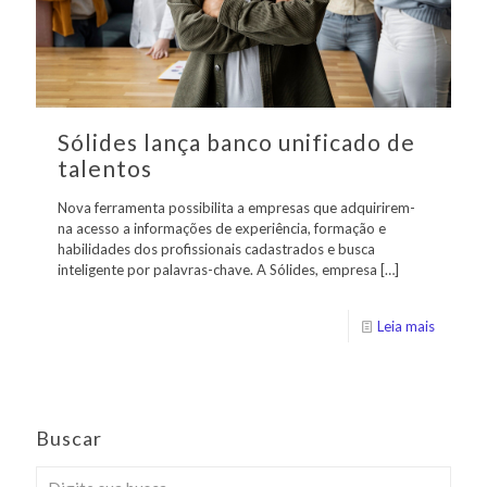
Sólides lança banco unificado de
talentos
Nova ferramenta possibilita a empresas que adquirirem-
na acesso a informações de experiência, formação e
habilidades dos profissionais cadastrados e busca
inteligente por palavras-chave. A Sólides, empresa
[…]
Leia mais
Buscar