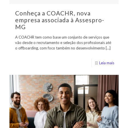
Conheça a COACHR, nova
empresa associada à Assespro-
MG
A COACHR tem como base um conjunto de serviços que
vão desde o recrutamento e seleção dos profissionais até
o offboarding, com foco também no desenvolvimento
[…]
Leia mais