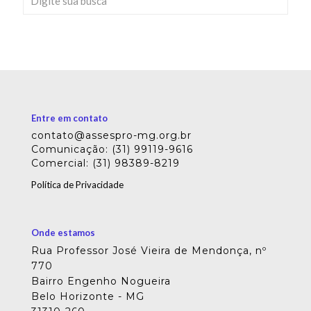
Entre em contato
contato@assespro-mg.org.br
Comunicação: (31) 99119-9616
Comercial: (31) 98389-8219
Política de Privacidade
Onde estamos
Rua Professor José Vieira de Mendonça, nº
770
Bairro Engenho Nogueira
Belo Horizonte - MG