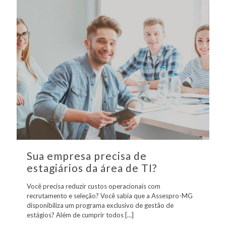
Sua empresa precisa de
estagiários da área de TI?
Você precisa reduzir custos operacionais com
recrutamento e seleção? Você sabia que a Assespro-MG
disponibiliza um programa exclusivo de gestão de
estágios? Além de cumprir todos
[…]