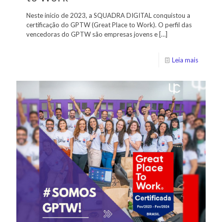
Neste início de 2023, a SQUADRA DIGITAL conquistou a
certificação do GPTW (Great Place to Work). O perfil das
vencedoras do GPTW são empresas jovens e
[…]
Leia mais