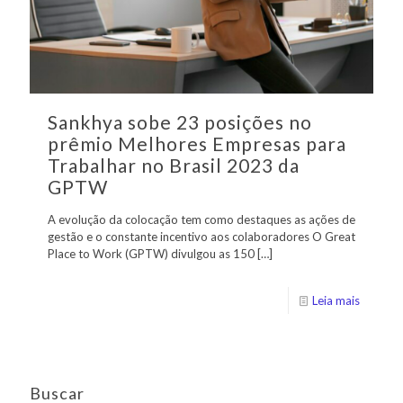
Sankhya sobe 23 posições no
prêmio Melhores Empresas para
Trabalhar no Brasil 2023 da
GPTW
A evolução da colocação tem como destaques as ações de
gestão e o constante incentivo aos colaboradores O Great
Place to Work (GPTW) divulgou as 150
[…]
Leia mais
Buscar