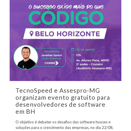
TecnoSpeed e Assespro-MG
organizam evento gratuito para
desenvolvedores de software
em BH
O objetivo é debater os desafios das software houses e
soluções para o crescimento das empresas, no dia 22/08,