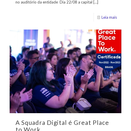
no auditório da entidade Dia 22/08 a capital
[…]
Leia mais
A Squadra Digital é Great Place
to Work