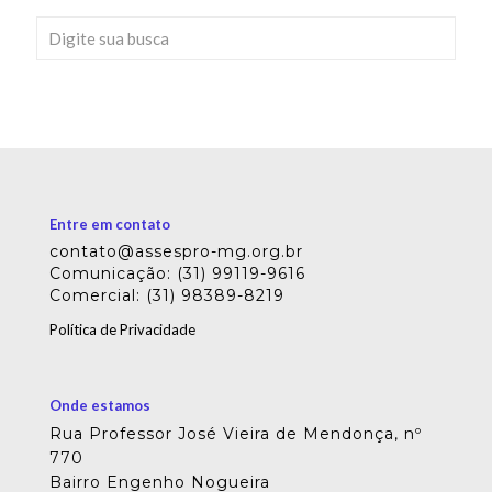
Entre em contato
contato@assespro-mg.org.br
Comunicação: (31) 99119-9616
Comercial: (31) 98389-8219
Política de Privacidade
Onde estamos
Rua Professor José Vieira de Mendonça, nº
770
Bairro Engenho Nogueira