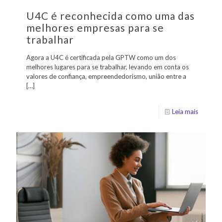
U4C é reconhecida como uma das
melhores empresas para se
trabalhar
Agora a U4C é certificada pela GPTW como um dos
melhores lugares para se trabalhar, levando em conta os
valores de confiança, empreendedorismo, união entre a
[…]
Leia mais