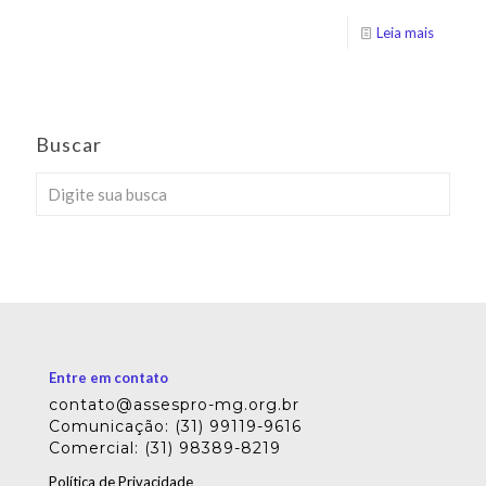
Leia mais
Buscar
Entre em contato
contato@assespro-mg.org.br
Comunicação: (31) 99119-9616
Comercial: (31) 98389-8219
Política de Privacidade