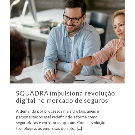
SQUADRA impulsiona revolução
digital no mercado de seguros
A demanda por processos mais digitais, ágeis e
personalizados está redefinindo a forma como
seguradoras e corretoras operam. Com a evolução
tecnológica, as empresas do setor
[…]