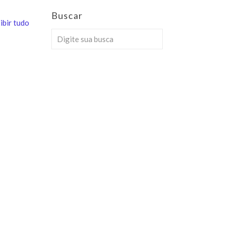
Buscar
ibir tudo