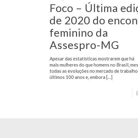
Foco – Última edi
de 2020 do encon
feminino da
Assespro-MG
Apesar das estatísticas mostrarem que há
mais mulheres do que homens no Brasil, m
todas as evoluções no mercado de trabalho
últimos 100 anos e, embora
[…]