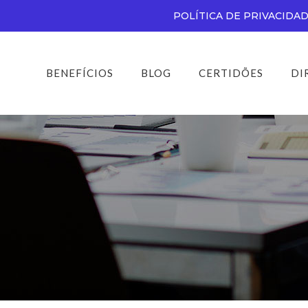
POLÍTICA DE PRIVACIDA
BENEFÍCIOS
BLOG
CERTIDÕES
DI