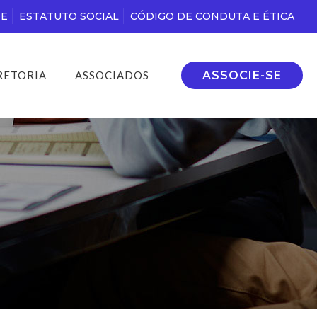
DE
ESTATUTO SOCIAL
CÓDIGO DE CONDUTA E ÉTICA
ASSOCIE-SE
RETORIA
ASSOCIADOS