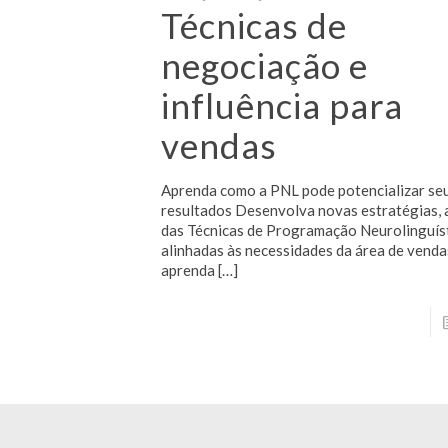
Técnicas de
negociação e
influência para
vendas
Aprenda como a PNL pode potencializar se
resultados Desenvolva novas estratégias, 
das Técnicas de Programação Neurolinguíst
alinhadas às necessidades da área de venda
aprenda
[…]