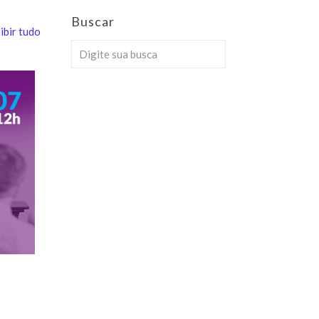
Buscar
ibir tudo