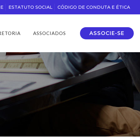
DE
ESTATUTO SOCIAL
CÓDIGO DE CONDUTA E ÉTICA
ASSOCIE-SE
RETORIA
ASSOCIADOS