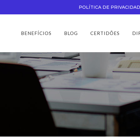
POLÍTICA DE PRIVACIDA
BENEFÍCIOS
BLOG
CERTIDÕES
DI