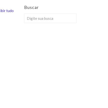
Buscar
ibir tudo