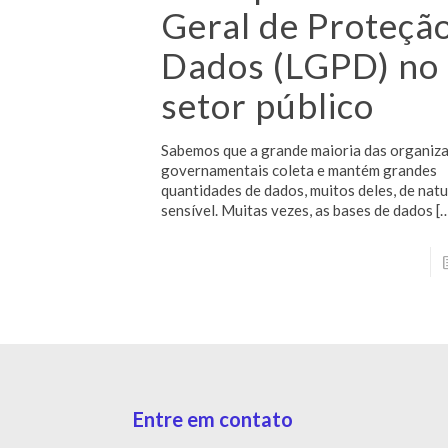
Geral de Proteçã
Dados (LGPD) no
setor público
Sabemos que a grande maioria das organiz
governamentais coleta e mantém grandes
quantidades de dados, muitos deles, de nat
sensível. Muitas vezes, as bases de dados
[
Entre em contato