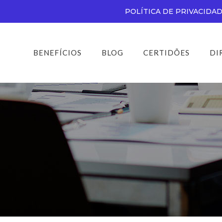
POLÍTICA DE PRIVACIDA
BENEFÍCIOS
BLOG
CERTIDÕES
DI