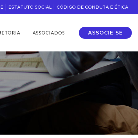
DE
ESTATUTO SOCIAL
CÓDIGO DE CONDUTA E ÉTICA
ASSOCIE-SE
RETORIA
ASSOCIADOS