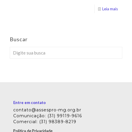
Leia mais
Buscar
Entre em contato
contato@assespro-mg.org.br
Comunicação: (31) 99119-9616
Comercial: (31) 98389-8219
Política de Privacidade