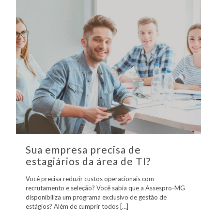
Sua empresa precisa de
estagiários da área de TI?
Você precisa reduzir custos operacionais com
recrutamento e seleção? Você sabia que a Assespro-MG
disponibiliza um programa exclusivo de gestão de
estágios? Além de cumprir todos
[…]