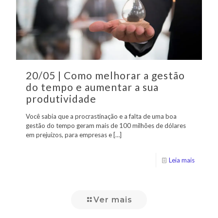
20/05 | Como melhorar a gestão
do tempo e aumentar a sua
produtividade
Você sabia que a procrastinação e a falta de uma boa
gestão do tempo geram mais de 100 milhões de dólares
em prejuízos, para empresas e
[…]
Leia mais
Ver mais