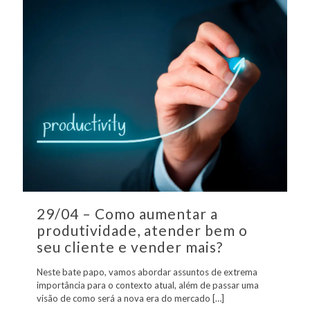
29/04 – Como aumentar a
produtividade, atender bem o
seu cliente e vender mais?
Neste bate papo, vamos abordar assuntos de extrema
importância para o contexto atual, além de passar uma
visão de como será a nova era do mercado
[…]