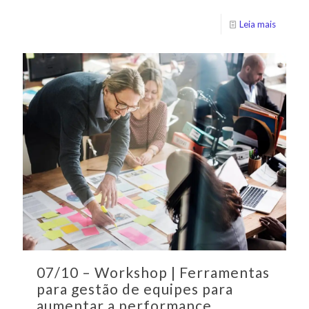
Leia mais
07/10 – Workshop | Ferramentas
para gestão de equipes para
aumentar a performance