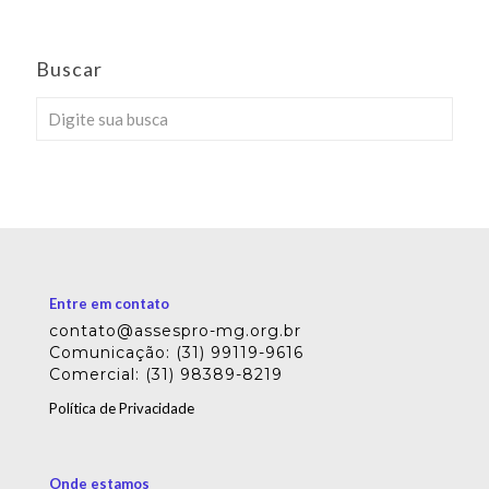
Buscar
Entre em contato
contato@assespro-mg.org.br
Comunicação: (31) 99119-9616
Comercial: (31) 98389-8219
Política de Privacidade
Onde estamos