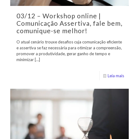
03/12 – Workshop online |
Comunicação Assertiva, fale bem,
comunique-se melhor!
O atual cenário trouxe desafios cuja comunicação eficiente
e assertiva se faz necessária para otimizar a compreensão,
promover a produtividade, gerar ganho de tempo e
minimizar
[…]
Leia mais