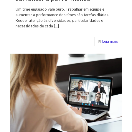
Um time engajado vale ouro. Trabalhar em equipe e
aumentar a performance dos times são tarefas diárias.
Requer atenção às diversidades, particularidades e
necessidades de cada
[…]
Leia mais