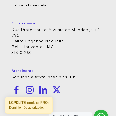
Política de Privacidade
Onde estamos
Rua Professor José Vieira de Mendonça, nº
770
Bairro Engenho Nogueira
Belo Horizonte - MG
31310-260
Atendimento
Segunda a sexta, das 9h às 18h
LGPDLITE cookies PRO:
Domínio não autorizado.