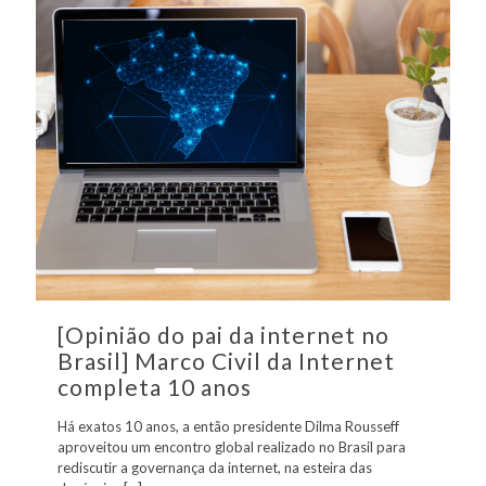
[Opinião do pai da internet no
Brasil] Marco Civil da Internet
completa 10 anos
Há exatos 10 anos, a então presidente Dilma Rousseff
aproveitou um encontro global realizado no Brasil para
rediscutir a governança da internet, na esteira das