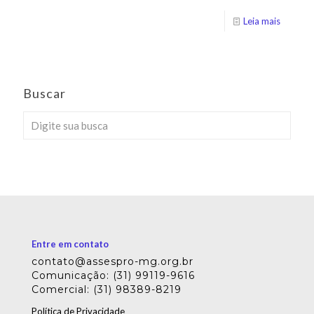
Leia mais
Buscar
Entre em contato
contato@assespro-mg.org.br
Comunicação: (31) 99119-9616
Comercial: (31) 98389-8219
Política de Privacidade