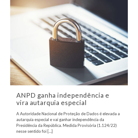
ANPD ganha independência e
vira autarquia especial
A Autoridade Nacional de Proteção de Dados é elevada a
autarquia especial e vai ganhar independência da
Presidência da República. Medida Provisória (1.124/22)
nesse sentido foi
[…]