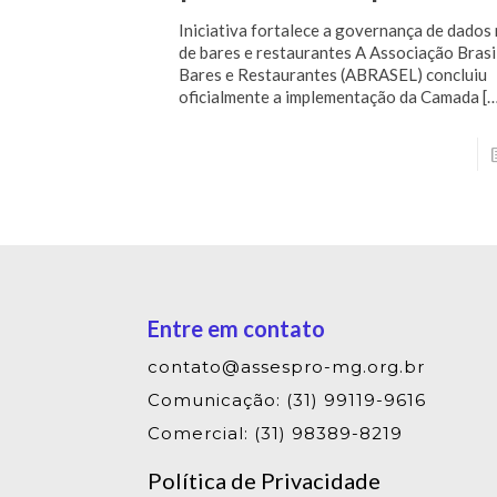
Iniciativa fortalece a governança de dados
de bares e restaurantes A Associação Brasi
Bares e Restaurantes (ABRASEL) concluiu
oficialmente a implementação da Camada
[…
Entre em contato
contato@assespro-mg.org.br
Comunicação: (31) 99119-9616
Comercial: (31) 98389-8219
Política de Privacidade