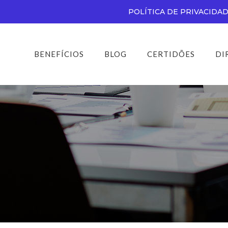
POLÍTICA DE PRIVACIDA
BENEFÍCIOS
BLOG
CERTIDÕES
DI