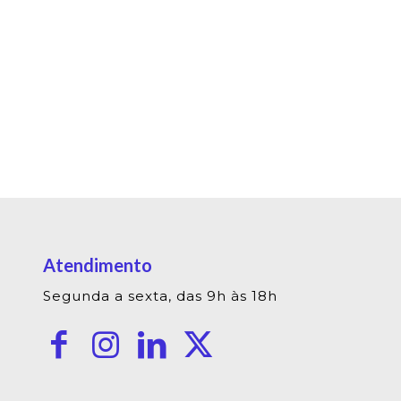
Atendimento
Segunda a sexta, das 9h às 18h