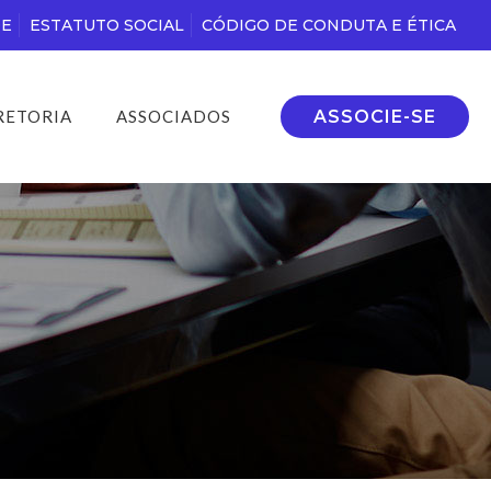
DE
ESTATUTO SOCIAL
CÓDIGO DE CONDUTA E ÉTICA
ASSOCIE-SE
RETORIA
ASSOCIADOS